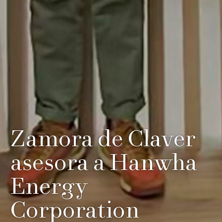
Zamora de Claver
asesora a Hanwha
Energy
Corporation