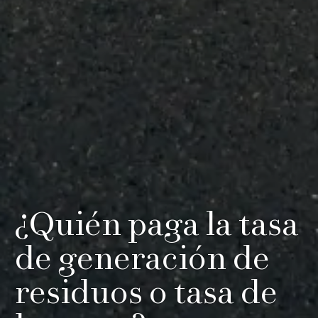
¿Quién paga la tasa
de generación de
residuos o tasa de