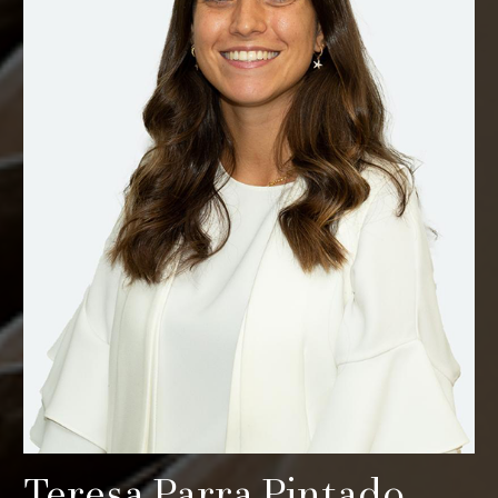
Teresa Parra Pintado