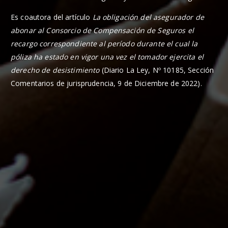
Es coautora del artículo
La obligación del asegurador de
abonar al Consorcio de Compensación de Seguros el
recargo correspondiente al período durante el cual la
póliza ha estado en vigor una vez el tomador ejercita el
derecho de desistimiento
(Diario La Ley, Nº 10185, Sección
Comentarios de jurisprudencia, 9 de Diciembre de 2022).