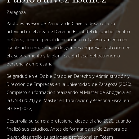
Zaragoza
Pablo es asesor de Zamora de Claver y desarrolla su
actividad en el área de Derecho Fiscal del despacho. Dentro
del área, tiene especial dedicación en el asesoramiento en
fiscalidad internacional y de grandes empresas, así como en
el asesoramiento y la planificación fiscal del patrimonio
personal y empresarial.
Se graduó en el Doble Grado en Derecho y Administración y
Dirección de Empresas en la Universidad de Zaragoza (2020).
Completó su formación realizando el Master de Abogacía en
la UNIR (2021) y el Máster en Tributación y Asesoría Fiscal en
el CEF (2022).
Desarrolla su carrera profesional desde el año 2020, cuando
finalizó sus estudios. Antes de formar parte de Zamora de
Claver, desarrolló su actividad profesional en Tótem