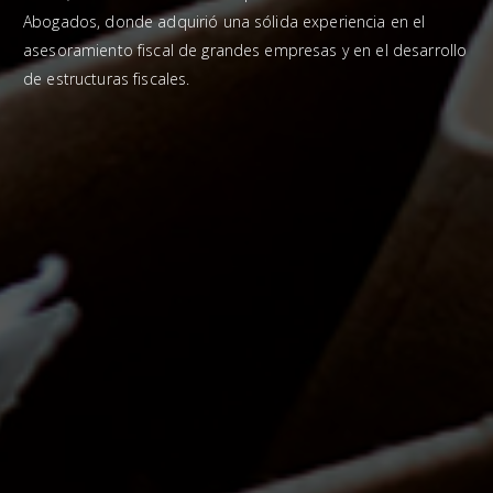
Abogados, donde adquirió una sólida experiencia en el
asesoramiento fiscal de grandes empresas y en el desarrollo
de estructuras fiscales.