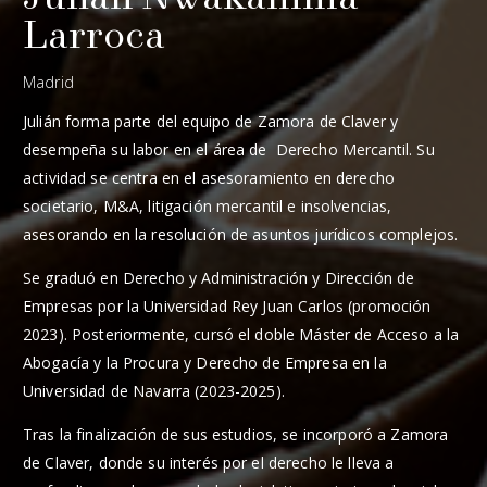
Larroca
Madrid
Julián forma parte del equipo de Zamora de Claver y
desempeña su labor en el área de Derecho Mercantil. Su
actividad se centra en el asesoramiento en derecho
societario, M&A, litigación mercantil e insolvencias,
asesorando en la resolución de asuntos jurídicos complejos.
Se graduó en Derecho y Administración y Dirección de
Empresas por la Universidad Rey Juan Carlos (promoción
2023). Posteriormente, cursó el doble Máster de Acceso a la
Abogacía y la Procura y Derecho de Empresa en la
Universidad de Navarra (2023-2025).
Tras la finalización de sus estudios, se incorporó a Zamora
de Claver, donde su interés por el derecho le lleva a