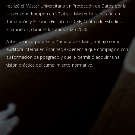
realizó el Máster Universitario en Protección de Datos por la
Universidad Europea en 2024 y el Máster Universitario en
Tributación y Asesoría Fiscal en el CEF, Centro de Estudios
Financieros, durante los años 2025-2026.
Antes de incorporarse a Zamora de Claver, trabajó como
auditora interna en Esprinet, experiencia que compaginó con
su formación de posgrado y que le permitió adquirir una
visión práctica del cumplimiento normativo.