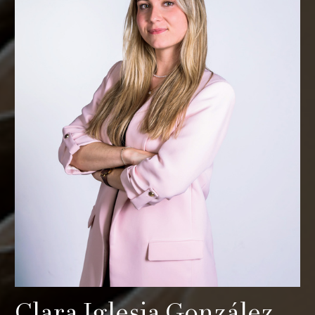
Clara Iglesia González