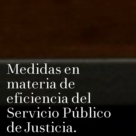
Medidas en
materia de
eficiencia del
Servicio Público
de Justicia.