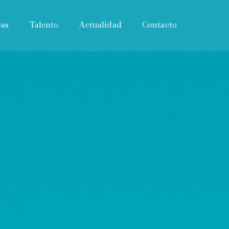
eas
Talento
Actualidad
Contacto