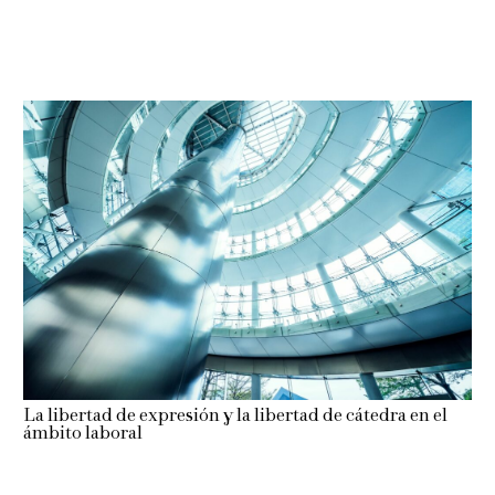
La libertad de expresión y la libertad de cátedra en el
ámbito laboral