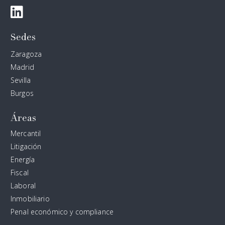
Sedes
Zaragoza
Madrid
Sevilla
Burgos
Áreas
Mercantil
Litigación
Energía
Fiscal
Laboral
Inmobiliario
Penal económico y compliance