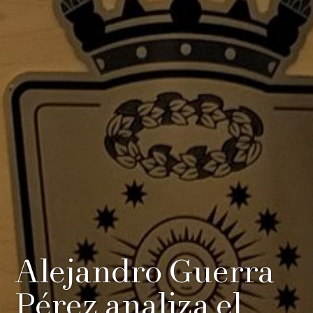
Alejandro Guerra
Pérez analiza el